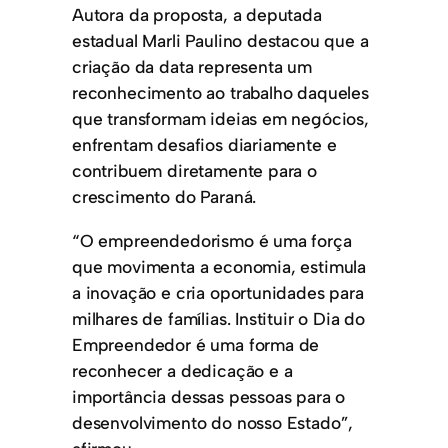
Autora da proposta, a deputada
estadual Marli Paulino destacou que a
criação da data representa um
reconhecimento ao trabalho daqueles
que transformam ideias em negócios,
enfrentam desafios diariamente e
contribuem diretamente para o
crescimento do Paraná.
“O empreendedorismo é uma força
que movimenta a economia, estimula
a inovação e cria oportunidades para
milhares de famílias. Instituir o Dia do
Empreendedor é uma forma de
reconhecer a dedicação e a
importância dessas pessoas para o
desenvolvimento do nosso Estado”,