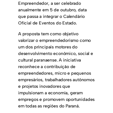
Empreendedor, a ser celebrado
anualmente em 5 de outubro, data
que passa a integrar o Calendário
Oficial de Eventos do Estado.
A proposta tem como objetivo
valorizar o empreendedorismo como
um dos principais motores do
desenvolvimento econômico, social e
cultural paranaense. A iniciativa
reconhece a contribuição de
empreendedores, micro e pequenos
empresários, trabalhadores autônomos
e projetos inovadores que
impulsionam a economia, geram
empregos e promovem oportunidades
em todas as regiões do Paraná.