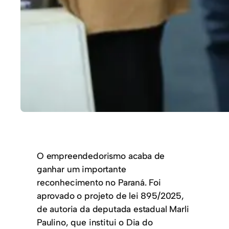
O empreendedorismo acaba de
ganhar um importante
reconhecimento no Paraná. Foi
aprovado o projeto de lei 895/2025,
de autoria da deputada estadual Marli
Paulino, que institui o Dia do