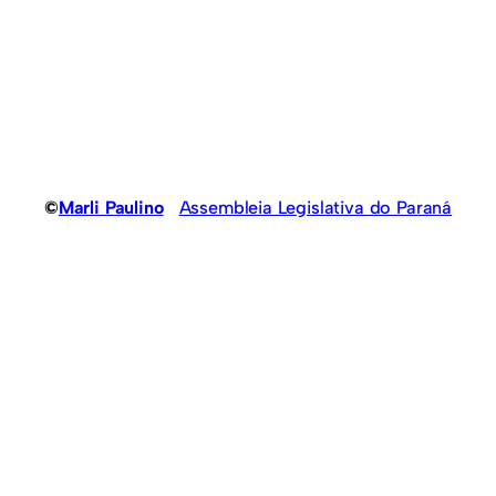
©
Marli Paulino
Assembleia Legislativa do Paraná