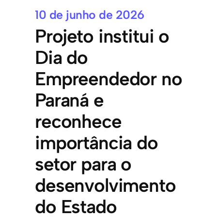
10 de junho de 2026
Projeto institui o
Dia do
Empreendedor no
Paraná e
reconhece
importância do
setor para o
desenvolvimento
do Estado