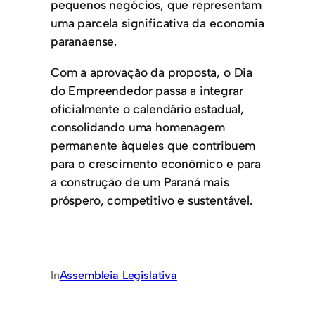
pequenos negócios, que representam
uma parcela significativa da economia
paranaense.
Com a aprovação da proposta, o Dia
do Empreendedor passa a integrar
oficialmente o calendário estadual,
consolidando uma homenagem
permanente àqueles que contribuem
para o crescimento econômico e para
a construção de um Paraná mais
próspero, competitivo e sustentável.
In
Assembleia Legislativa