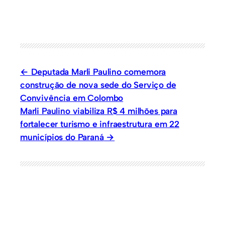
Deputada Marli Paulino comemora
construção de nova sede do Serviço de
Convivência em Colombo
Marli Paulino viabiliza R$ 4 milhões para
fortalecer turismo e infraestrutura em 22
municípios do Paraná