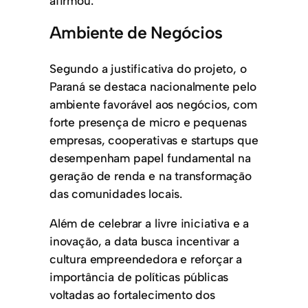
afirmou.
Ambiente de Negócios
Segundo a justificativa do projeto, o
Paraná se destaca nacionalmente pelo
ambiente favorável aos negócios, com
forte presença de micro e pequenas
empresas, cooperativas e startups que
desempenham papel fundamental na
geração de renda e na transformação
das comunidades locais.
Além de celebrar a livre iniciativa e a
inovação, a data busca incentivar a
cultura empreendedora e reforçar a
importância de políticas públicas
voltadas ao fortalecimento dos