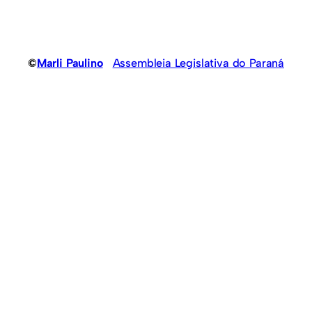
©
Marli Paulino
Assembleia Legislativa do Paraná