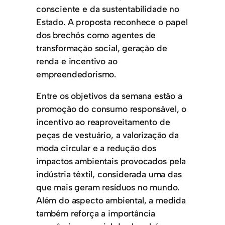
consciente e da sustentabilidade no
Estado. A proposta reconhece o papel
dos brechós como agentes de
transformação social, geração de
renda e incentivo ao
empreendedorismo.
Entre os objetivos da semana estão a
promoção do consumo responsável, o
incentivo ao reaproveitamento de
peças de vestuário, a valorização da
moda circular e a redução dos
impactos ambientais provocados pela
indústria têxtil, considerada uma das
que mais geram resíduos no mundo.
Além do aspecto ambiental, a medida
também reforça a importância