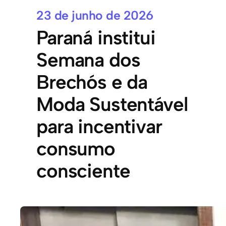
23 de junho de 2026
Paraná institui
Semana dos
Brechós e da
Moda Sustentável
para incentivar
consumo
consciente