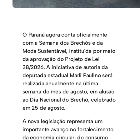
O Paraná agora conta oficialmente
com a Semana dos Brechós e da
Moda Sustentável, instituída por meio
da aprovação do Projeto de Lei
38/2026. A iniciativa de autoria da
deputada estadual Marli Paulino será
realizada anualmente na última
semana do mês de agosto, em alusão
ao Dia Nacional do Brechó, celebrado
em 25 de agosto.
A nova legislação representa um
importante avanço no fortalecimento
da economia circular, do consumo