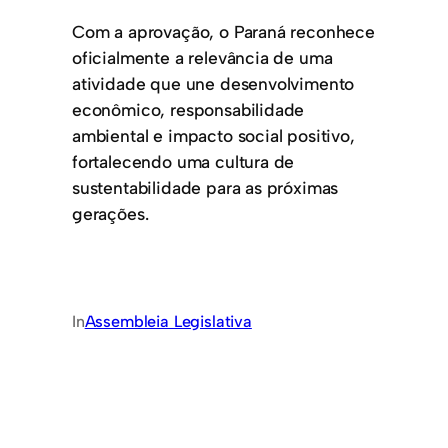
Com a aprovação, o Paraná reconhece
oficialmente a relevância de uma
atividade que une desenvolvimento
econômico, responsabilidade
ambiental e impacto social positivo,
fortalecendo uma cultura de
sustentabilidade para as próximas
gerações.
In
Assembleia Legislativa