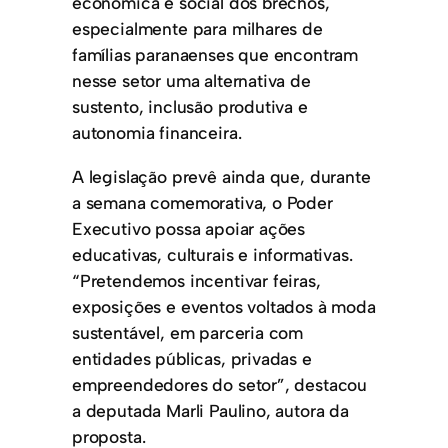
econômica e social dos brechós,
especialmente para milhares de
famílias paranaenses que encontram
nesse setor uma alternativa de
sustento, inclusão produtiva e
autonomia financeira.
A legislação prevê ainda que, durante
a semana comemorativa, o Poder
Executivo possa apoiar ações
educativas, culturais e informativas.
“Pretendemos incentivar feiras,
exposições e eventos voltados à moda
sustentável, em parceria com
entidades públicas, privadas e
empreendedores do setor”, destacou
a deputada Marli Paulino, autora da
proposta.