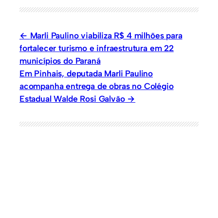
Marli Paulino viabiliza R$ 4 milhões para
fortalecer turismo e infraestrutura em 22
municípios do Paraná
Em Pinhais, deputada Marli Paulino
acompanha entrega de obras no Colégio
Estadual Walde Rosi Galvão