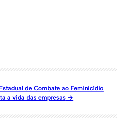
Estadual de Combate ao Feminicídio
ita a vida das empresas