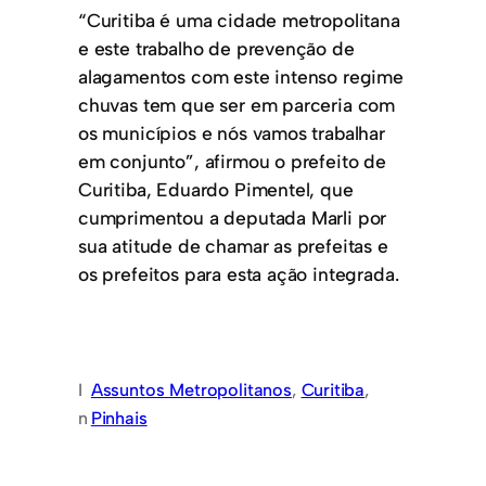
“Curitiba é uma cidade metropolitana
e este trabalho de prevenção de
alagamentos com este intenso regime
chuvas tem que ser em parceria com
os municípios e nós vamos trabalhar
em conjunto”, afirmou o prefeito de
Curitiba, Eduardo Pimentel, que
cumprimentou a deputada Marli por
sua atitude de chamar as prefeitas e
os prefeitos para esta ação integrada.
I
Assuntos Metropolitanos
, 
Curitiba
, 
n
Pinhais