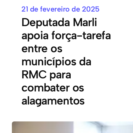
21 de fevereiro de 2025
Deputada Marli
apoia força-tarefa
entre os
municípios da
RMC para
combater os
alagamentos