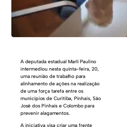
A deputada estadual Marli Paulino
intermediou nesta quinta-feira, 20,
uma reunião de trabalho para
alinhamento de ações na realização
de uma força tarefa entre os
municípios de Curitiba, Pinhais, São
José dos Pinhais e Colombo para
prevenir alagamentos.
A iniciativa visa criar uma frente