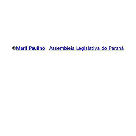
©
Marli Paulino
Assembleia Legislativa do Paraná