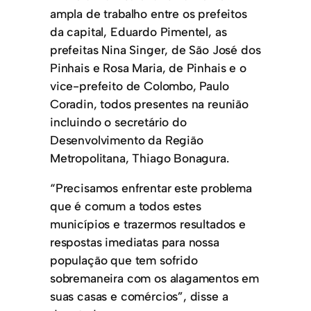
ampla de trabalho entre os prefeitos
da capital, Eduardo Pimentel, as
prefeitas Nina Singer, de São José dos
Pinhais e Rosa Maria, de Pinhais e o
vice-prefeito de Colombo, Paulo
Coradin, todos presentes na reunião
incluindo o secretário do
Desenvolvimento da Região
Metropolitana, Thiago Bonagura.
“Precisamos enfrentar este problema
que é comum a todos estes
municípios e trazermos resultados e
respostas imediatas para nossa
população que tem sofrido
sobremaneira com os alagamentos em
suas casas e comércios”, disse a