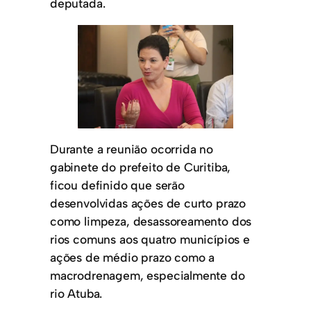
deputada.
Durante a reunião ocorrida no
gabinete do prefeito de Curitiba,
ficou definido que serão
desenvolvidas ações de curto prazo
como limpeza, desassoreamento dos
rios comuns aos quatro municípios e
ações de médio prazo como a
macrodrenagem, especialmente do
rio Atuba.