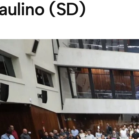
aulino (SD)