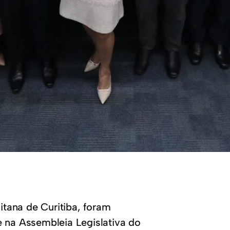
tana de Curitiba, foram
e na Assembleia Legislativa do